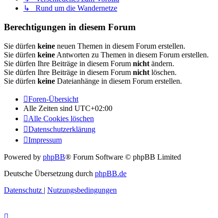
↳ Rund um die Wandernetze
Berechtigungen in diesem Forum
Sie dürfen
keine
neuen Themen in diesem Forum erstellen.
Sie dürfen
keine
Antworten zu Themen in diesem Forum erstellen.
Sie dürfen Ihre Beiträge in diesem Forum
nicht
ändern.
Sie dürfen Ihre Beiträge in diesem Forum
nicht
löschen.
Sie dürfen
keine
Dateianhänge in diesem Forum erstellen.
Foren-Übersicht
Alle Zeiten sind
UTC+02:00
Alle Cookies löschen
Datenschutzerklärung
Impressum
Powered by
phpBB
® Forum Software © phpBB Limited
Deutsche Übersetzung durch
phpBB.de
Datenschutz
|
Nutzungsbedingungen