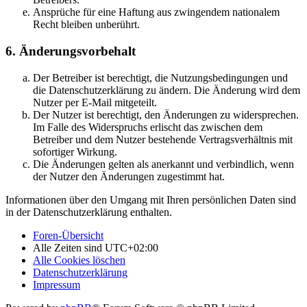
Ansprüche für eine Haftung aus zwingendem nationalem
Recht bleiben unberührt.
6. Änderungsvorbehalt
Der Betreiber ist berechtigt, die Nutzungsbedingungen und
die Datenschutzerklärung zu ändern. Die Änderung wird dem
Nutzer per E-Mail mitgeteilt.
Der Nutzer ist berechtigt, den Änderungen zu widersprechen.
Im Falle des Widerspruchs erlischt das zwischen dem
Betreiber und dem Nutzer bestehende Vertragsverhältnis mit
sofortiger Wirkung.
Die Änderungen gelten als anerkannt und verbindlich, wenn
der Nutzer den Änderungen zugestimmt hat.
Informationen über den Umgang mit Ihren persönlichen Daten sind
in der Datenschutzerklärung enthalten.
Foren-Übersicht
Alle Zeiten sind
UTC+02:00
Alle Cookies löschen
Datenschutzerklärung
Impressum