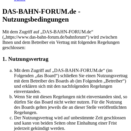
DAS-BAHN-FORUM.de -
Nutzungsbedingungen
Mit dem Zugriff auf „DAS-BAHN-FORUM.de“
(„https://www.das-bahn-forum.de/bahnforum“) wird zwischen
Ihnen und dem Betreiber ein Vertrag mit folgenden Regelungen
geschlossen:
1. Nutzungsvertrag
Mit dem Zugriff auf „DAS-BAHN-FORUM.de“ (im
Folgenden „das Board“) schließen Sie einen Nutzungsvertrag
mit dem Betreiber des Boards ab (im Folgenden „Betreiber“)
und erklären sich mit den nachfolgenden Regelungen
einverstanden.
Wenn Sie mit diesen Regelungen nicht einverstanden sind, so
dürfen Sie das Board nicht weiter nutzen. Für die Nutzung
des Boards gelten jeweils die an dieser Stelle veröffentlichten
Regelungen.
Der Nutzungsvertrag wird auf unbestimmte Zeit geschlossen
und kann von beiden Seiten ohne Einhaltung einer Frist
jederzeit gekündigt werden.