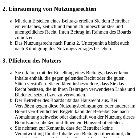
2. Einräumung von Nutzungsrechten
Mit dem Erstellen eines Beitrags erteilen Sie dem Betreiber
ein einfaches, zeitlich und räumlich unbeschränktes und
unentgeltliches Recht, Ihren Beitrag im Rahmen des Boards
zu nutzen.
Das Nutzungsrecht nach Punkt 2, Unterpunkt a bleibt auch
nach Kündigung des Nutzungsvertrages bestehen.
3. Pflichten des Nutzers
Sie erklären mit der Erstellung eines Beitrags, dass er keine
Inhalte enthält, die gegen geltendes Recht oder die guten
Sitten verstoßen. Sie erklären insbesondere, dass Sie das
Recht besitzen, die in Ihren Beiträgen verwendeten Links und
Bilder zu setzen bzw. zu verwenden.
Der Betreiber des Boards übt das Hausrecht aus. Bei
Verstößen gegen diese Nutzungsbedingungen oder anderer im
Board veröffentlichten Regeln kann der Betreiber Sie nach
Abmahnung zeitweise oder dauerhaft von der Nutzung dieses
Boards ausschließen und Ihnen ein Hausverbot erteilen.
Sie nehmen zur Kenntnis, dass der Betreiber keine
Verantwortung für die Inhalte von Beiträgen übernimmt, die