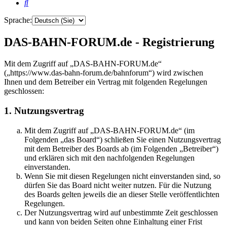
Suche
Sprache:
DAS-BAHN-FORUM.de - Registrierung
Mit dem Zugriff auf „DAS-BAHN-FORUM.de“
(„https://www.das-bahn-forum.de/bahnforum“) wird zwischen
Ihnen und dem Betreiber ein Vertrag mit folgenden Regelungen
geschlossen:
1. Nutzungsvertrag
Mit dem Zugriff auf „DAS-BAHN-FORUM.de“ (im
Folgenden „das Board“) schließen Sie einen Nutzungsvertrag
mit dem Betreiber des Boards ab (im Folgenden „Betreiber“)
und erklären sich mit den nachfolgenden Regelungen
einverstanden.
Wenn Sie mit diesen Regelungen nicht einverstanden sind, so
dürfen Sie das Board nicht weiter nutzen. Für die Nutzung
des Boards gelten jeweils die an dieser Stelle veröffentlichten
Regelungen.
Der Nutzungsvertrag wird auf unbestimmte Zeit geschlossen
und kann von beiden Seiten ohne Einhaltung einer Frist