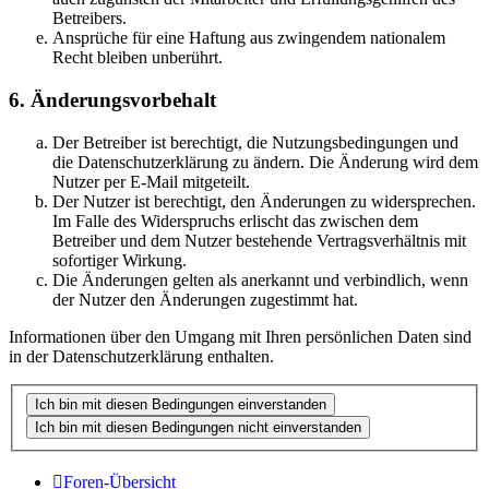
Betreibers.
Ansprüche für eine Haftung aus zwingendem nationalem
Recht bleiben unberührt.
6. Änderungsvorbehalt
Der Betreiber ist berechtigt, die Nutzungsbedingungen und
die Datenschutzerklärung zu ändern. Die Änderung wird dem
Nutzer per E-Mail mitgeteilt.
Der Nutzer ist berechtigt, den Änderungen zu widersprechen.
Im Falle des Widerspruchs erlischt das zwischen dem
Betreiber und dem Nutzer bestehende Vertragsverhältnis mit
sofortiger Wirkung.
Die Änderungen gelten als anerkannt und verbindlich, wenn
der Nutzer den Änderungen zugestimmt hat.
Informationen über den Umgang mit Ihren persönlichen Daten sind
in der Datenschutzerklärung enthalten.
Foren-Übersicht