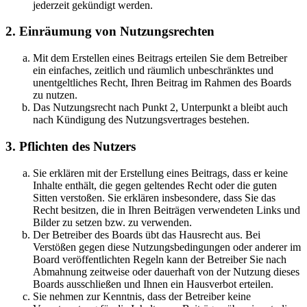
jederzeit gekündigt werden.
2. Einräumung von Nutzungsrechten
Mit dem Erstellen eines Beitrags erteilen Sie dem Betreiber
ein einfaches, zeitlich und räumlich unbeschränktes und
unentgeltliches Recht, Ihren Beitrag im Rahmen des Boards
zu nutzen.
Das Nutzungsrecht nach Punkt 2, Unterpunkt a bleibt auch
nach Kündigung des Nutzungsvertrages bestehen.
3. Pflichten des Nutzers
Sie erklären mit der Erstellung eines Beitrags, dass er keine
Inhalte enthält, die gegen geltendes Recht oder die guten
Sitten verstoßen. Sie erklären insbesondere, dass Sie das
Recht besitzen, die in Ihren Beiträgen verwendeten Links und
Bilder zu setzen bzw. zu verwenden.
Der Betreiber des Boards übt das Hausrecht aus. Bei
Verstößen gegen diese Nutzungsbedingungen oder anderer im
Board veröffentlichten Regeln kann der Betreiber Sie nach
Abmahnung zeitweise oder dauerhaft von der Nutzung dieses
Boards ausschließen und Ihnen ein Hausverbot erteilen.
Sie nehmen zur Kenntnis, dass der Betreiber keine