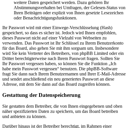
weitere Daten gespeichert werden. Dazu gehören Ihr
Abstimmungsverhalten bei Umfragen, der Gelesen-Status von
Ihren Beiträgen oder explizit von Ihnen gesetzte Lesezeichen
oder Benachrichtigungsfunktionen.
Ihr Passwort wird mit einer Einwege-Verschlüsselung (Hash)
gespeichert, so dass es sicher ist. Jedoch wird Ihnen empfohlen,
dieses Passwort nicht auf einer Vielzahl von Webseiten zu
verwenden. Das Passwort ist Ihr Schlüssel zu Ihrem Benutzerkonto
für das Board, also gehen Sie mit ihm sorgsam um. Insbesondere
wird Sie kein Vertreter des Betreibers, von phpBB Limited oder ein
Dritter berechtigterweise nach Ihrem Passwort fragen. Sollten Sie
Ihr Passwort vergessen haben, so können Sie die Funktion „Ich
habe mein Passwort vergessen“ benutzen. Die phpBB-Software
fragt Sie dann nach Ihrem Benutzernamen und Ihrer E-Mail-Adresse
und sendet anschließend ein neu generiertes Passwort an diese
Adresse, mit dem Sie dann auf das Board zugreifen können.
Gestattung der Datenspeicherung
Sie gestatten dem Betreiber, die von Ihnen eingegebenen und oben
näher spezifizierten Daten zu speichern, um das Board betreiben
und anbieten zu können.
Darüber hinaus ist der Betreiber berechtigt, im Rahmen einer