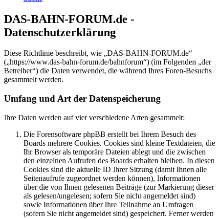
DAS-BAHN-FORUM.de -
Datenschutzerklärung
Diese Richtlinie beschreibt, wie „DAS-BAHN-FORUM.de“
(„https://www.das-bahn-forum.de/bahnforum“) (im Folgenden „der
Betreiber“) die Daten verwendet, die während Ihres Foren-Besuchs
gesammelt werden.
Umfang und Art der Datenspeicherung
Ihre Daten werden auf vier verschiedene Arten gesammelt:
Die Forensoftware phpBB erstellt bei Ihrem Besuch des
Boards mehrere Cookies. Cookies sind kleine Textdateien, die
Ihr Browser als temporäre Dateien ablegt und die zwischen
den einzelnen Aufrufen des Boards erhalten bleiben. In diesen
Cookies sind die aktuelle ID Ihrer Sitzung (damit Ihnen alle
Seitenaufrufe zugeordnet werden können), Informationen
über die von Ihnen gelesenen Beiträge (zur Markierung dieser
als gelesen/ungelesen; sofern Sie nicht angemeldet sind)
sowie Informationen über Ihre Teilnahme an Umfragen
(sofern Sie nicht angemeldet sind) gespeichert. Ferner werden