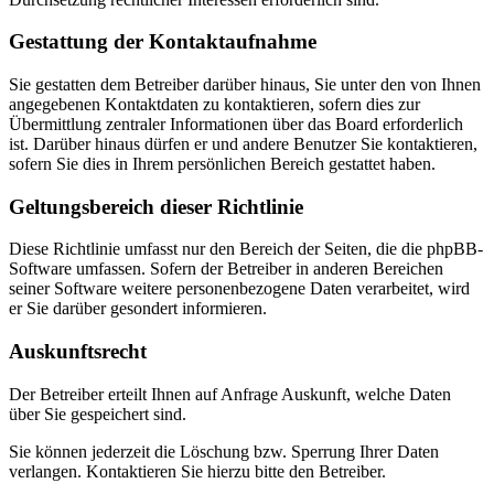
Gestattung der Kontaktaufnahme
Sie gestatten dem Betreiber darüber hinaus, Sie unter den von Ihnen
angegebenen Kontaktdaten zu kontaktieren, sofern dies zur
Übermittlung zentraler Informationen über das Board erforderlich
ist. Darüber hinaus dürfen er und andere Benutzer Sie kontaktieren,
sofern Sie dies in Ihrem persönlichen Bereich gestattet haben.
Geltungsbereich dieser Richtlinie
Diese Richtlinie umfasst nur den Bereich der Seiten, die die phpBB-
Software umfassen. Sofern der Betreiber in anderen Bereichen
seiner Software weitere personenbezogene Daten verarbeitet, wird
er Sie darüber gesondert informieren.
Auskunftsrecht
Der Betreiber erteilt Ihnen auf Anfrage Auskunft, welche Daten
über Sie gespeichert sind.
Sie können jederzeit die Löschung bzw. Sperrung Ihrer Daten
verlangen. Kontaktieren Sie hierzu bitte den Betreiber.